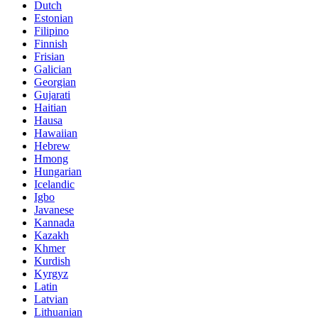
Dutch
Estonian
Filipino
Finnish
Frisian
Galician
Georgian
Gujarati
Haitian
Hausa
Hawaiian
Hebrew
Hmong
Hungarian
Icelandic
Igbo
Javanese
Kannada
Kazakh
Khmer
Kurdish
Kyrgyz
Latin
Latvian
Lithuanian